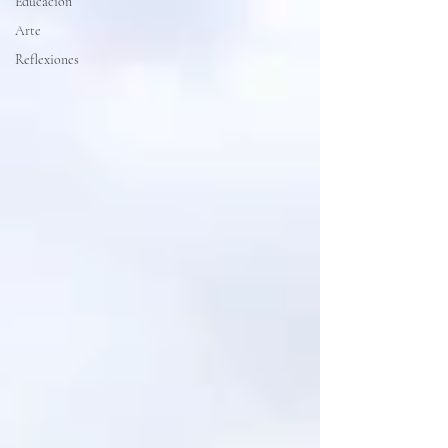
Educación
Arte
Reflexiones