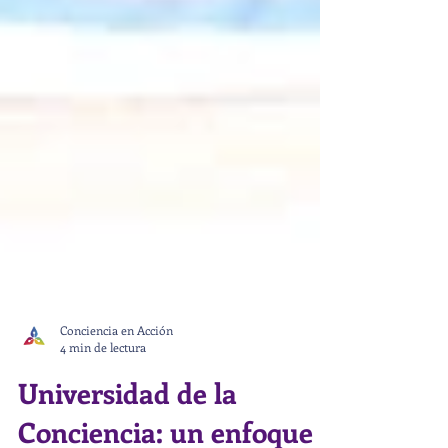
Conciencia en Acción
4 min de lectura