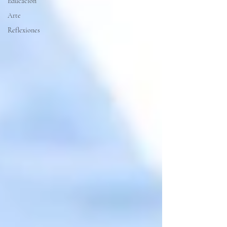
Educación
Arte
Reflexiones