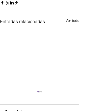
Ver todo
Entradas relacionadas