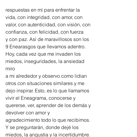
respuestas en mí para enfrentar la 
vida, con integridad, con amor, con
valor, con autenticidad, con visión, con 
confianza, con felicidad, con fuerza
y con paz. Así de maravillosos son los 
9 Enearasgos que llevamos adentro.
Hoy, cada vez que me invaden los 
miedos, inseguridades, la ansiedad 
miro
a mi alrededor y observo como lidian 
otros con situaciones similares y me
dejo inspirar. Esto, es lo que llamamos 
vivir el Eneagrama, conocerse y
quererse, ver, aprender de los demás y 
devolver con amor y
agradecimiento todo lo que recibimos. 
Y se preguntarán, donde dejé los
miedos, la angustia y la incertidumbre. 