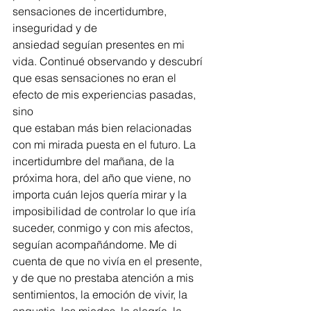
sensaciones de incertidumbre, 
inseguridad y de
ansiedad seguían presentes en mi 
vida. Continué observando y descubrí
que esas sensaciones no eran el 
efecto de mis experiencias pasadas, 
sino
que estaban más bien relacionadas 
con mi mirada puesta en el futuro. La
incertidumbre del mañana, de la 
próxima hora, del año que viene, no
importa cuán lejos quería mirar y la 
imposibilidad de controlar lo que iría
suceder, conmigo y con mis afectos, 
seguían acompañándome. Me di
cuenta de que no vivía en el presente, 
y de que no prestaba atención a mis
sentimientos, la emoción de vivir, la 