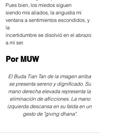
Pues bien, los miedos siguen
siendo mis aliados, la angustia mi 
ventana a sentimientos escondidos, y 
la
incertidumbre se disolvió en el abrazo 
a mi ser.
Por MUW
El Buda Tian Tan de la imagen arriba 
se presenta sereno y dignificado. Su
mano derecha elevada representa la 
eliminación de aflicciones. La mano
izquierda descansa en su falda en un 
gesto de "giving dhana".