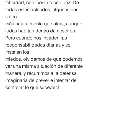
felicidad, con fuerza o con paz. De 
todas estas actitudes, algunas nos 
salen
más naturalmente que otras, aunque 
todas habitan dentro de nosotros.
Pero cuando nos invaden las 
responsabilidades diarias y se 
instalan los
miedos, olvidamos de que podemos 
ver una misma situación de diferente
manera, y recurrimos a la defensa 
imaginaria de prever e intentar de
controlar lo que sucederá.