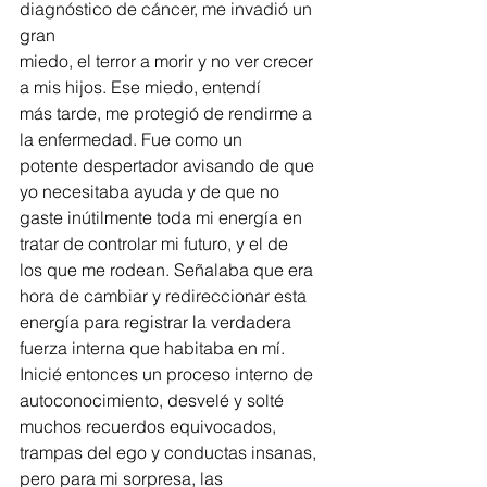
diagnóstico de cáncer, me invadió un 
gran
miedo, el terror a morir y no ver crecer 
a mis hijos. Ese miedo, entendí
más tarde, me protegió de rendirme a 
la enfermedad. Fue como un
potente despertador avisando de que 
yo necesitaba ayuda y de que no
gaste inútilmente toda mi energía en 
tratar de controlar mi futuro, y el de
los que me rodean. Señalaba que era 
hora de cambiar y redireccionar esta
energía para registrar la verdadera 
fuerza interna que habitaba en mí.
Inicié entonces un proceso interno de 
autoconocimiento, desvelé y solté
muchos recuerdos equivocados, 
trampas del ego y conductas insanas,
pero para mi sorpresa, las 