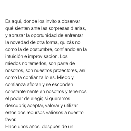
Es aquí, donde los invito a observar 
qué sienten ante las sorpresas diarias,
y abrazar la oportunidad de enfrentar 
la novedad de otra forma, quizás no
como la de costumbre, confiando en la 
intuición e improvisación. Los
miedos no temerlos, son parte de 
nosotros, son nuestros protectores, así
como la confianza lo es. Miedo y 
confianza afloran y se esconden
constantemente en nosotros y tenemos 
el poder de elegir, si queremos
descubrir, aceptar, valorar y utilizar 
estos dos recursos valiosos a nuestro
favor.
Hace unos años, después de un 