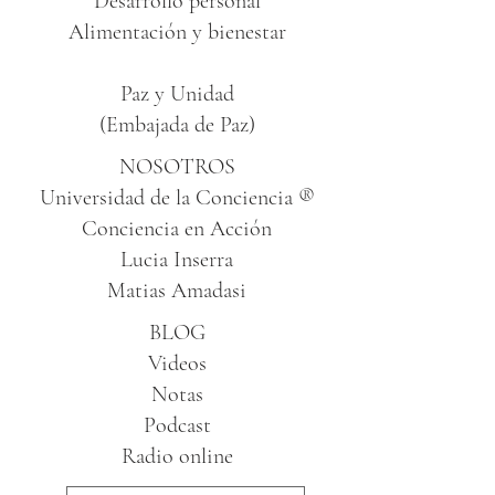
Desarrollo personal
Alimentación y bienestar
Paz y Unidad
(Embajada de Paz)
NOSOTROS
Universidad de la Conciencia ®
Conciencia en Acción
Lucia Inserra
Matias Amadasi
BLOG
Videos
Notas
Podcast
Radio online