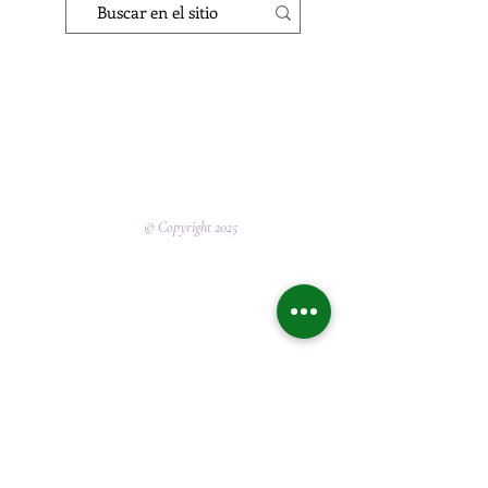
© Copyright 2025