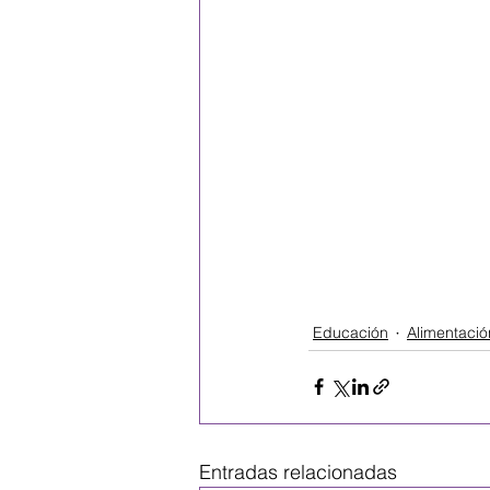
Educación
Alimentació
Entradas relacionadas