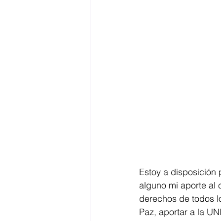
Estoy a disposición
alguno mi aporte al 
derechos de todos l
Paz, aportar a la U