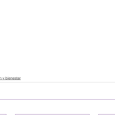
n y bienestar