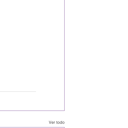
Ver todo