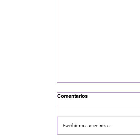
Comentarios
Escribir un comentario...