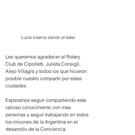
Lucía Inserra dando el taller
Les queremos agradecer al Rotary 
Club de Cipolletti, Julieta Consigli, 
Alejo Villagra y todos los que hicieron 
posible nuestro compartir por estas 
ciudades. 
Esperamos seguir compartiendo este 
valioso conocimiento con mas 
personas y seguir trabajando en todos 
los rincones de la Argentina en el 
desarrollo de la Conciencia.