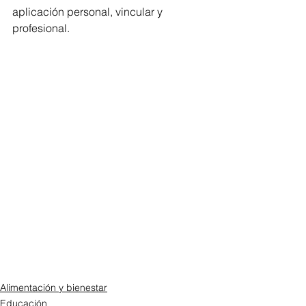
aplicación personal, vincular y 
profesional. 
Alimentación y bienestar
Educación