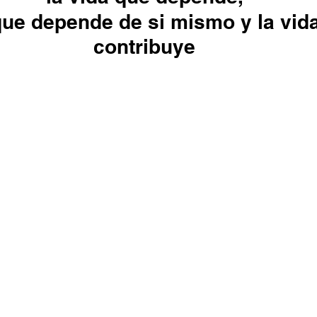
que depende de si mismo y la vid
contribuye