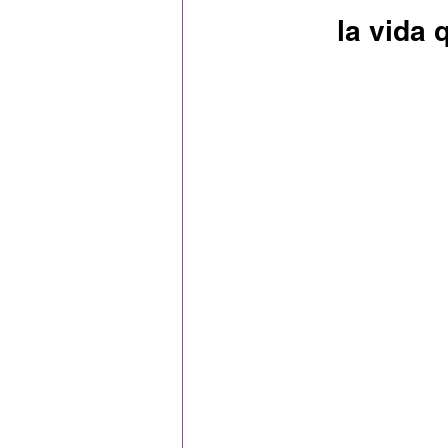
la vida 