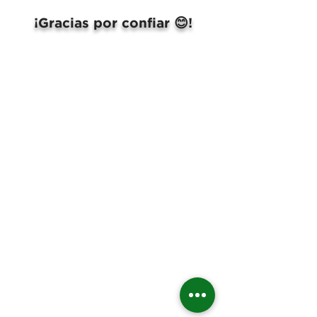
¡Gracias por confiar 😊!