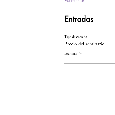
Mostrar más
Entradas
Tipo de entrada
Precio del seminario
Leer más