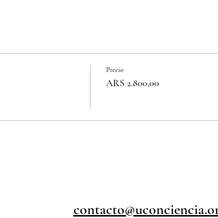
Precio
ARS 2.800,00
contacto@uconciencia.o