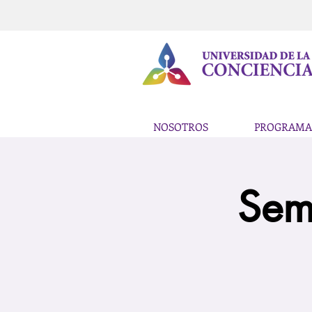
NOSOTROS
PROGRAMA
Sem