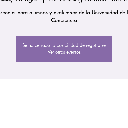
special para alumnos y exalumnos de la Universidad de 
Conciencia
Se ha cerrado la posibilidad de registrarse
Ver otros eventos