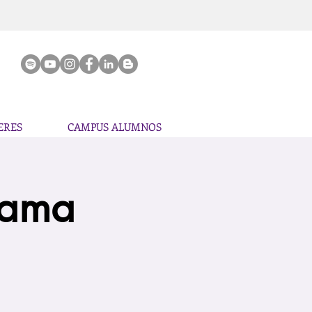
ERES
CAMPUS ALUMNOS
rama