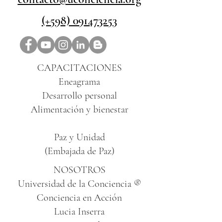
(+598) 091473253
CAPACITACIONES
Eneagrama
Desarrollo personal
Alimentación y bienestar
Paz y Unidad
(Embajada de Paz)
NOSOTROS
Universidad de la Conciencia ®
Conciencia en Acción
Lucia Inserra