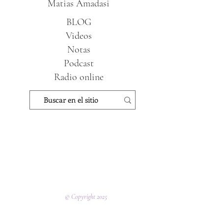
Matias Amadasi
BLOG
Videos
Notas
Podcast
Radio online
© Copyright 2025