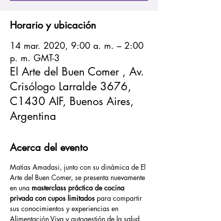
Horario y ubicación
14 mar. 2020, 9:00 a. m. – 2:00
p. m. GMT-3
El Arte del Buen Comer , Av.
Crisólogo Larralde 3676,
C1430 AIF, Buenos Aires,
Argentina
Acerca del evento
Matias Amadasi, junto con su dinámica de El 
Arte del Buen Comer, se presenta nuevamente 
en una 
masterclass práctica de cocina 
privada con cupos limitados
 para compartir 
sus conocimientos y experiencias en 
Alimentación Viva y autogestión de la salud. 