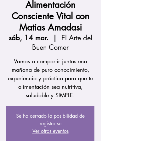
Alimentación
Consciente Vital con
Matias Amadasi
sáb, 14 mar.
  |  
El Arte del
Buen Comer
Vamos a compartir juntos una
mañana de puro conocimiento,
experiencia y práctica para que tu
alimentación sea nutritiva,
saludable y SIMPLE.
Se ha cerrado la posibilidad de
registrarse
Ver otros eventos