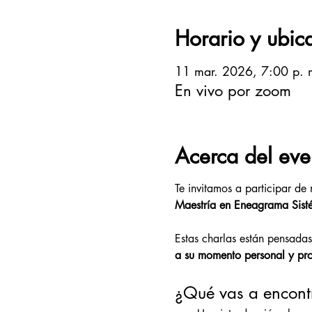
Horario y ubic
11 mar. 2026, 7:00 p. 
En vivo por zoom
Acerca del eve
Te invitamos a participar de 
Maestría en Eneagrama Sist
Estas charlas están pensadas
a su momento personal y pro
¿Qué vas a encontr