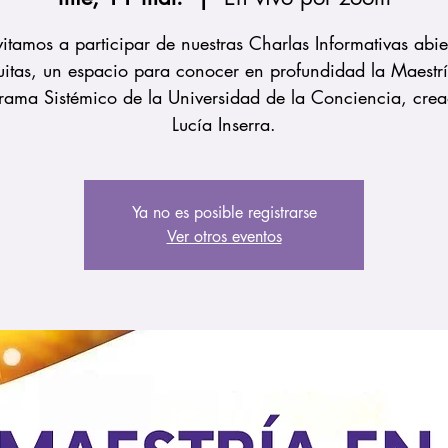
vitamos a participar de nuestras Charlas Informativas abie
uitas, un espacio para conocer en profundidad la Maestr
ama Sistémico de la Universidad de la Conciencia, cre
Lucía Inserra.
Ya no es posible registrarse
Ver otros eventos