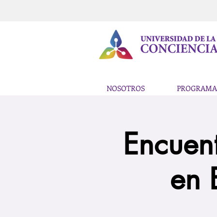
NOSOTROS
PROGRAMA
Encuent
en 