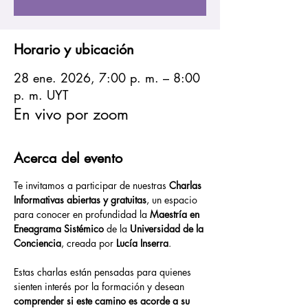
Horario y ubicación
28 ene. 2026, 7:00 p. m. – 8:00
p. m. UYT
En vivo por zoom
Acerca del evento
Te invitamos a participar de nuestras 
Charlas 
Informativas abiertas y gratuitas
, un espacio 
para conocer en profundidad la 
Maestría en 
Eneagrama Sistémico
 de la 
Universidad de la 
Conciencia
, creada por 
Lucía Inserra
.
Estas charlas están pensadas para quienes 
sienten interés por la formación y desean 
comprender si este camino es acorde a su 