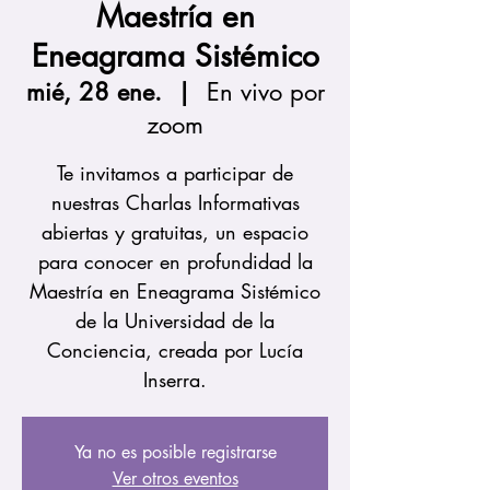
Maestría en
Eneagrama Sistémico
mié, 28 ene.
  |  
En vivo por
zoom
Te invitamos a participar de
nuestras Charlas Informativas
abiertas y gratuitas, un espacio
para conocer en profundidad la
Maestría en Eneagrama Sistémico
de la Universidad de la
Conciencia, creada por Lucía
Inserra.
Ya no es posible registrarse
Ver otros eventos