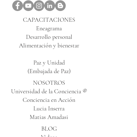
CAPACITACIONES
Eneagrama
Desarrollo personal
Alimentación y bienestar
Paz y Unidad
(Embajada de Paz)
NOSOTROS
Universidad de la Conciencia ®
Conciencia en Acción
Lucia Inserra
Matias Amadasi
BLOG