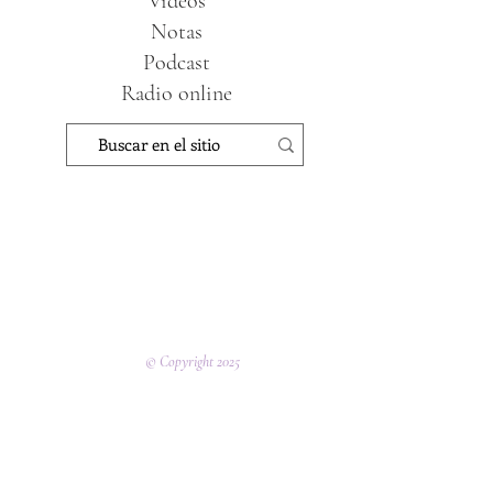
Videos
Notas
Podcast
Radio online
© Copyright 2025