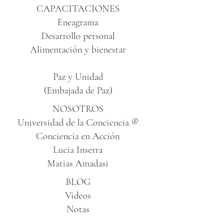
CAPACITACIONES
Eneagrama
Desarrollo personal
Alimentación y bienestar
Paz y Unidad
(Embajada de Paz)
NOSOTROS
Universidad de la Conciencia ®
Conciencia en Acción
Lucia Inserra
Matias Amadasi
BLOG
Videos
Notas