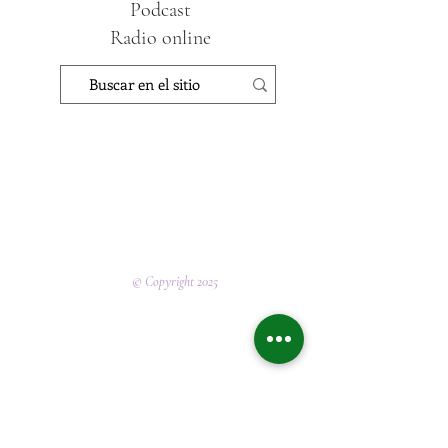
Podcast
Radio online
© Copyright 2025