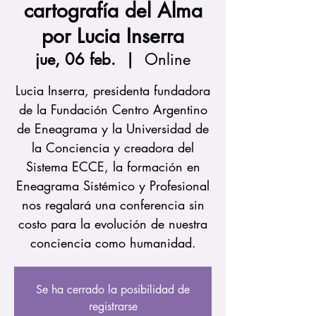
cartografía del Alma
por Lucia Inserra
jue, 06 feb.
  |  
Online
Lucia Inserra, presidenta fundadora
de la Fundación Centro Argentino
de Eneagrama y la Universidad de
la Conciencia y creadora del
Sistema ECCE, la formación en
Eneagrama Sistémico y Profesional
nos regalará una conferencia sin
costo para la evolución de nuestra
conciencia como humanidad.
Se ha cerrado la posibilidad de
registrarse