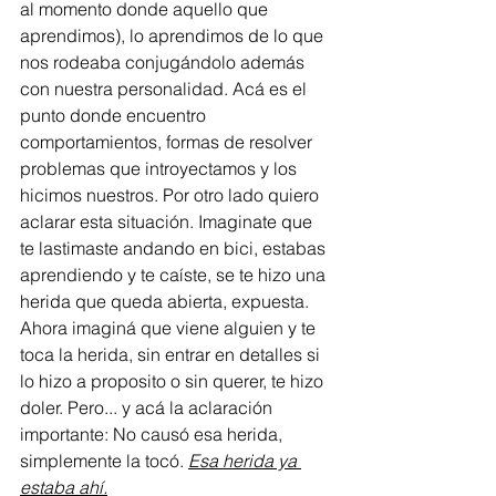
al momento donde aquello que 
aprendimos), lo aprendimos de lo que 
nos rodeaba conjugándolo además 
con nuestra personalidad. Acá es el 
punto donde encuentro 
comportamientos, formas de resolver 
problemas que introyectamos y los 
hicimos nuestros. Por otro lado quiero 
aclarar esta situación. Imaginate que 
te lastimaste andando en bici, estabas 
aprendiendo y te caíste, se te hizo una 
herida que queda abierta, expuesta. 
Ahora imaginá que viene alguien y te 
toca la herida, sin entrar en detalles si 
lo hizo a proposito o sin querer, te hizo 
doler. Pero... y acá la aclaración 
importante: No causó esa herida, 
simplemente la tocó. 
Esa herida ya 
estaba ahí.