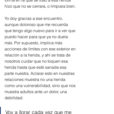
forma en la que se trató a esa herida 
hizo que no se cerrara, o limpiara bien. 
Yo doy gracias a ese encuentro, 
aunque doloroso que me recuerda 
que tengo algo nuevo para ir a ver que 
puedo hacer para que ya no duela 
más. Por supuesto, implica más 
acciones de límites con ese exterior en 
relación a la herida, y ahí se trata de 
nosotros cuidar que no toquen esa 
herida hasta que esté sanada esa 
parte nuestra. Aclarar esto en nuestras 
relaciones muestra no una herida 
como una vulnerabilidad, sino que nos 
muestra adultos ante un dolor, una 
debilidad. 
Voy a llorar cada vez que me 