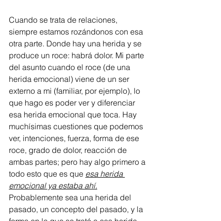
Cuando se trata de relaciones, 
siempre estamos rozándonos con esa 
otra parte. Donde hay una herida y se 
produce un roce: habrá dolor. Mi parte 
del asunto cuando el roce (de una 
herida emocional) viene de un ser 
externo a mi (familiar, por ejemplo), lo 
que hago es poder ver y diferenciar 
esa herida emocional que toca. Hay 
muchísimas cuestiones que podemos 
ver, intenciones, fuerza, forma de ese 
roce, grado de dolor, reacción de 
ambas partes; pero hay algo primero a 
todo esto que es que 
esa herida 
emocional ya estaba ahí.
Probablemente sea una herida del 
pasado, un concepto del pasado, y la 