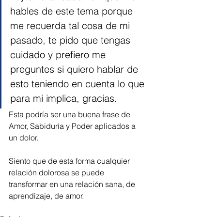
hables de este tema porque 
me recuerda tal cosa de mi 
pasado, te pido que tengas 
cuidado y prefiero me 
preguntes si quiero hablar de 
esto teniendo en cuenta lo que 
para mi implica, gracias. 
Esta podría ser una buena frase de 
Amor, Sabiduría y Poder aplicados a 
un dolor. 
Siento que de esta forma cualquier 
relación dolorosa se puede 
transformar en una relación sana, de 
aprendizaje, de amor.