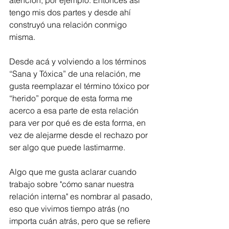
atención, por ejemplo. Entonces así 
tengo mis dos partes y desde ahí 
construyó una relación conmigo 
misma.
Desde acá y volviendo a los términos 
“Sana y Tóxica” de una relación, me 
gusta reemplazar el término tóxico por 
“herido” porque de esta forma me 
acerco a esa parte de esta relación 
para ver por qué es de esta forma, en 
vez de alejarme desde el rechazo por 
ser algo que puede lastimarme.
Algo que me gusta aclarar cuando 
trabajo sobre "cómo sanar nuestra 
relación interna" es nombrar al pasado, 
eso que vivimos tiempo atrás (no 
importa cuán atrás, pero que se refiere 