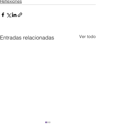
Reflexiones
Ver todo
Entradas relacionadas