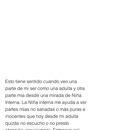
Esto tiene sentido cuando veo una 
parte de mi ser como una adulta y otra 
parte mía desde una mirada de Niña 
Interna. La Niña interna me ayuda a ver 
partes mías no sanadas o más puras e 
inocentes que hoy desde mi adulta 
quizás no escucho o no presto 