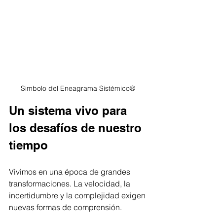
Simbolo del Eneagrama Sistémico® 
Un sistema vivo para 
los desafíos de nuestro 
tiempo
Vivimos en una época de grandes 
transformaciones. La velocidad, la 
incertidumbre y la complejidad exigen 
nuevas formas de comprensión.