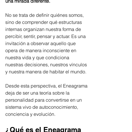
una mirada diferente.
No se trata de definir quiénes somos, 
sino de comprender qué estructuras 
internas organizan nuestra forma de 
percibir, sentir, pensar y actuar. Es una 
invitación a observar aquello que 
opera de manera inconsciente en 
nuestra vida y que condiciona 
nuestras decisiones, nuestros vínculos 
y nuestra manera de habitar el mundo.
Desde esta perspectiva, el Eneagrama 
deja de ser una teoría sobre la 
personalidad para convertirse en un 
sistema vivo de autoconocimiento, 
conciencia y evolución.
¿Qué es el Eneagrama 