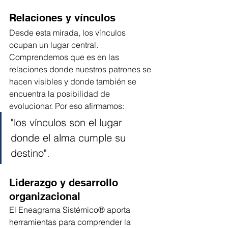
Relaciones y vínculos
Desde esta mirada, los vínculos 
ocupan un lugar central. 
Comprendemos que es en las 
relaciones donde nuestros patrones se 
hacen visibles y donde también se 
encuentra la posibilidad de 
evolucionar. Por eso afirmamos: 
"los vínculos son el lugar 
donde el alma cumple su 
destino".
Liderazgo y desarrollo 
organizacional
El Eneagrama Sistémico® aporta 
herramientas para comprender la 