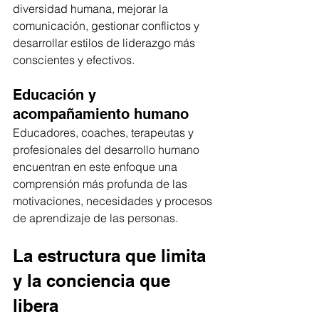
diversidad humana, mejorar la 
comunicación, gestionar conflictos y 
desarrollar estilos de liderazgo más 
conscientes y efectivos.
Educación y 
acompañamiento humano
Educadores, coaches, terapeutas y 
profesionales del desarrollo humano 
encuentran en este enfoque una 
comprensión más profunda de las 
motivaciones, necesidades y procesos 
de aprendizaje de las personas.
La estructura que limita 
y la conciencia que 
libera