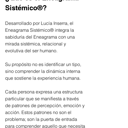
Sistémico®?
Desarrollado por Lucía Inserra, el 
Eneagrama Sistémico® integra la 
sabiduría del Eneagrama con una 
mirada sistémica, relacional y 
evolutiva del ser humano.
Su propósito no es identificar un tipo, 
sino comprender la dinámica interna 
que sostiene la experiencia humana.
Cada persona expresa una estructura 
particular que se manifiesta a través 
de patrones de percepción, emoción y 
acción. Estos patrones no son el 
problema; son la puerta de entrada 
para comprender aquello que necesita 