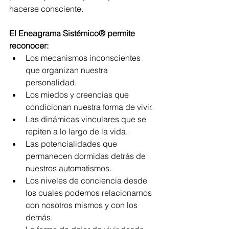
hacerse consciente.
El Eneagrama Sistémico® permite 
reconocer:
Los mecanismos inconscientes 
que organizan nuestra 
personalidad.
Los miedos y creencias que 
condicionan nuestra forma de vivir.
Las dinámicas vinculares que se 
repiten a lo largo de la vida.
Las potencialidades que 
permanecen dormidas detrás de 
nuestros automatismos.
Los niveles de conciencia desde 
los cuales podemos relacionarnos 
con nosotros mismos y con los 
demás.