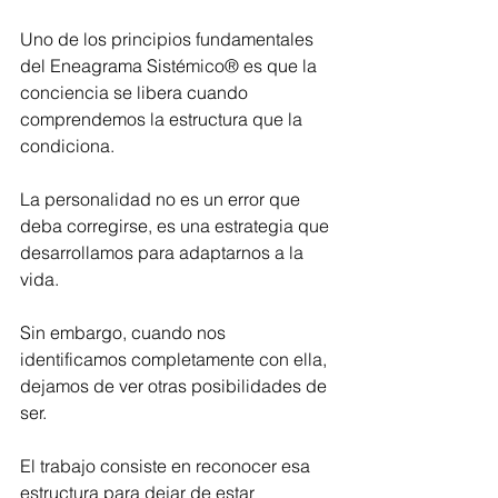
Uno de los principios fundamentales 
del Eneagrama Sistémico® es que la 
conciencia se libera cuando 
comprendemos la estructura que la 
condiciona.
La personalidad no es un error que 
deba corregirse, es una estrategia que 
desarrollamos para adaptarnos a la 
vida.
Sin embargo, cuando nos 
identificamos completamente con ella, 
dejamos de ver otras posibilidades de 
ser.
El trabajo consiste en reconocer esa 
estructura para dejar de estar 