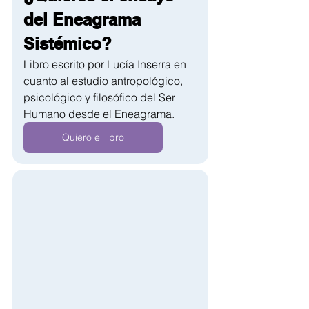
del Eneagrama 
Sistémico?
Libro escrito por Lucía Inserra en 
cuanto al estudio antropológico, 
psicológico y filosófico del Ser 
Humano desde el Eneagrama.
Quiero el libro