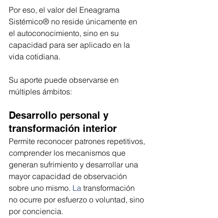
Por eso, el valor del Eneagrama 
Sistémico® no reside únicamente en 
el autoconocimiento, sino en su 
capacidad para ser aplicado en la 
vida cotidiana.
Su aporte puede observarse en 
múltiples ámbitos:
Desarrollo personal y 
transformación interior
Permite reconocer patrones repetitivos, 
comprender los mecanismos que 
generan sufrimiento y desarrollar una 
mayor capacidad de observación 
sobre uno mismo.
 La
 transformación 
no ocurre por esfuerzo o voluntad, sino 
por conciencia.