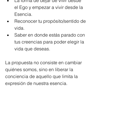
La forma de dejar de vivir desde 
el Ego y empezar a vivir desde la 
Esencia.
Reconocer tu propósito/sentido de 
vida. 
Saber en donde estás parado con 
tus creencias para poder elegir la 
vida que deseas.
La propuesta no consiste en cambiar 
quiénes somos, sino en liberar la 
conciencia de aquello que limita la 
expresión de nuestra esencia.