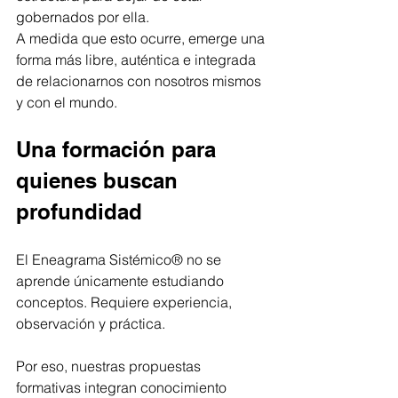
gobernados por ella.
A medida que esto ocurre, emerge una 
forma más libre, auténtica e integrada 
de relacionarnos con nosotros mismos 
y con el mundo.
Una formación para 
quienes buscan 
profundidad
El Eneagrama Sistémico® no se 
aprende únicamente estudiando 
conceptos. Requiere experiencia, 
observación y práctica.
Por eso, nuestras propuestas 
formativas integran conocimiento 