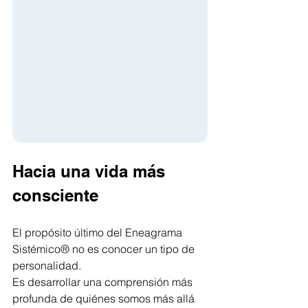
Hacia una vida más 
consciente
El propósito último del Eneagrama 
Sistémico® no es conocer un tipo de 
personalidad.
Es desarrollar una comprensión más 
profunda de quiénes somos más allá 