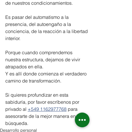
de nuestros condicionamientos.
Es pasar del automatismo a la 
presencia, del autoengaño a la 
conciencia, de la reacción a la libertad 
interior.
Porque cuando comprendemos 
nuestra estructura, dejamos de vivir 
atrapados en ella.
Y es allí donde comienza el verdadero 
camino de transformación.
Si quieres profundizar en esta 
sabiduría, por favor escríbenos por 
privado al 
+549 1162977768
 para 
asesorarte de la mejor manera en tu 
búsqueda. 
Desarrollo personal