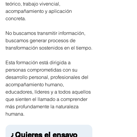
teórico, trabajo vivencial, 
acompañamiento y aplicación 
concreta.
No buscamos transmitir información, 
buscamos generar procesos de 
transformación sostenidos en el tiempo.
Esta formación está dirigida a 
personas comprometidas con su 
desarrollo personal, profesionales del 
acompañamiento humano, 
educadores, líderes y a todos aquellos 
que sienten el llamado a comprender 
más profundamente la naturaleza 
humana.
¿Quieres el ensayo 